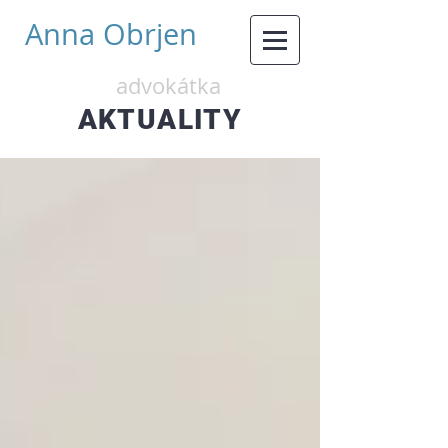
Anna Obrjen
advokátka
AKTUALITY