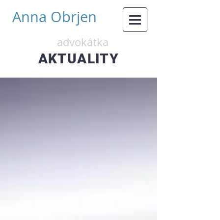
Anna Obrjen
advokátka
AKTUALITY